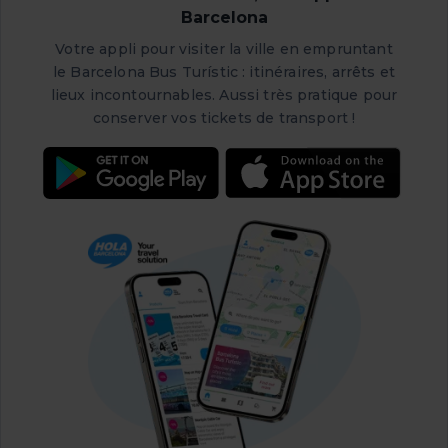
Barcelona
Votre appli pour visiter la ville en empruntant
le Barcelona Bus Turístic : itinéraires, arrêts et
lieux incontournables. Aussi très pratique pour
conserver vos tickets de transport !