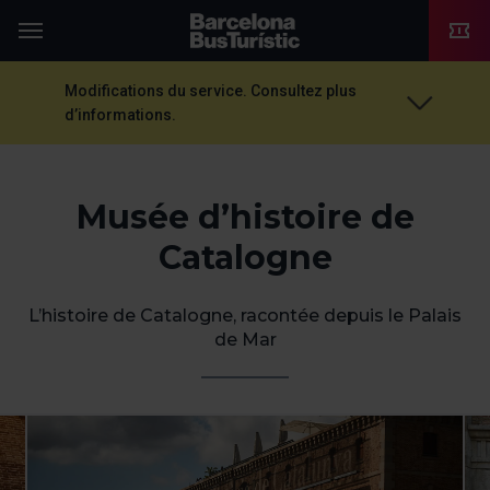
TMB-OCI
Menu
Modifications du service. Consultez plus
d’informations.
Musée d’histoire de
Catalogne
L’histoire de Catalogne, racontée depuis le Palais
de Mar