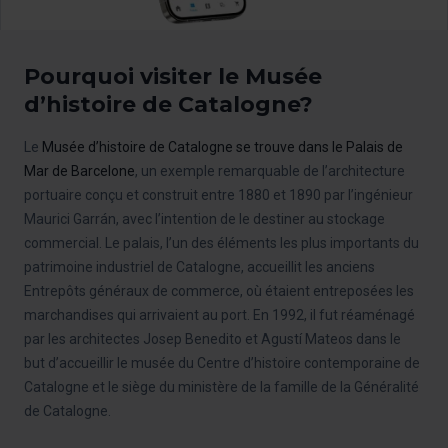
Pourquoi visiter le Musée
d’histoire de Catalogne?
Le
Musée d’histoire de Catalogne se trouve dans le Palais de
Mar de Barcelone
, un exemple remarquable de l’architecture
portuaire conçu et construit entre 1880 et 1890 par l’ingénieur
Maurici Garrán, avec l’intention de le destiner au stockage
commercial. Le palais, l’un des éléments les plus importants du
patrimoine industriel de Catalogne, accueillit les anciens
Entrepôts généraux de commerce, où étaient entreposées les
marchandises qui arrivaient au port. En 1992, il fut réaménagé
par les architectes Josep Benedito et Agustí Mateos dans le
but d’accueillir le musée du Centre d’histoire contemporaine de
Catalogne et le siège du ministère de la famille de la Généralité
de Catalogne.