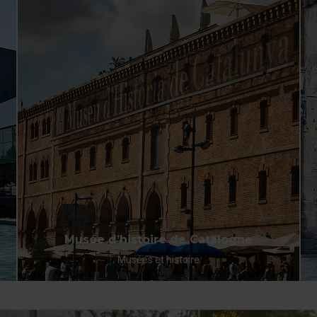
l’option « Gestionnaire de cookies », que vous trouverez
dans le menu en bas du site.
Musée d’histoire de Catalogne
Musées et histoire