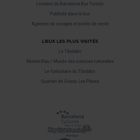
Location du Barcelona Bus Turístic
Publicité dans le bus
Agences de voyages et points de vente
LIEUX LES PLUS VISITÉS
Le Tibidabo
Musée Blau / Musée des sciences naturelles
Le funiculaire du Tibidabo
Quartier de Gracia. Les Places