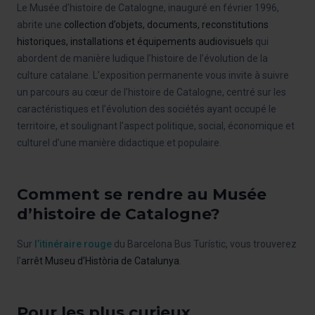
Le Musée d’histoire de Catalogne, inauguré en février 1996,
abrite une
collection d’objets, documents, reconstitutions
historiques, installations et équipements audiovisuels
qui
abordent de manière ludique l’histoire de l’évolution de la
culture catalane. L’exposition permanente vous invite à suivre
un parcours au cœur de l’histoire de Catalogne, centré sur les
caractéristiques et l’évolution des sociétés ayant occupé le
territoire, et soulignant l’aspect politique, social, économique et
culturel d’une manière didactique et populaire.
Comment se rendre au Musée
d’histoire de Catalogne?
Sur
l’itinéraire rouge
du Barcelona Bus Turístic, vous trouverez
l’
arrêt Museu d’Història de Catalunya
.
Pour les plus curieux