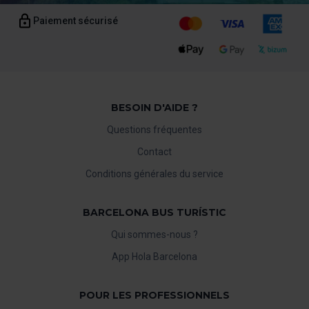
Paiement sécurisé
BESOIN D'AIDE ?
Questions fréquentes
Contact
Conditions générales du service
BARCELONA BUS TURÍSTIC
Qui sommes-nous ?
App Hola Barcelona
POUR LES PROFESSIONNELS