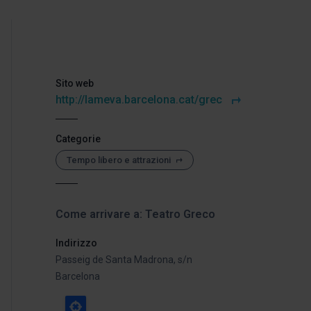
Sito web
http://lameva.barcelona.cat/grec
Categorie
Tempo libero e attrazioni
Come arrivare a: Teatro Greco
Indirizzo
Passeig de Santa Madrona, s/n
Barcelona