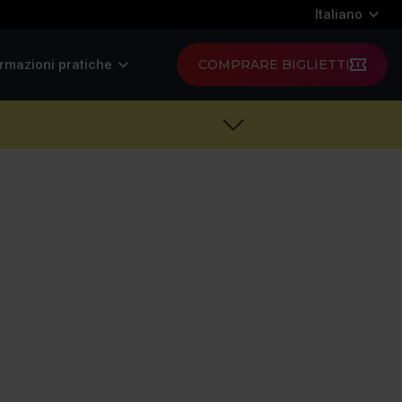
Italiano
rmazioni pratiche
COMPRARE BIGLIETTI