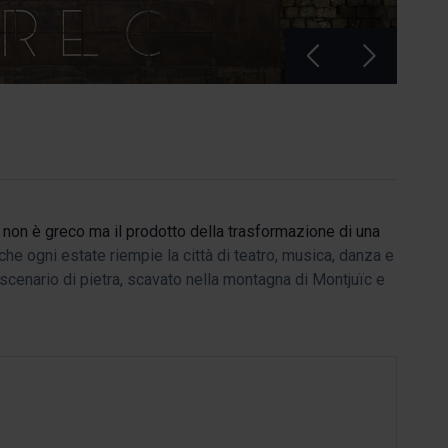
 non è greco ma il prodotto della trasformazione di una
che ogni estate riempie la città di teatro, musica, danza e
o scenario di pietra, scavato nella montagna di Montjuïc e