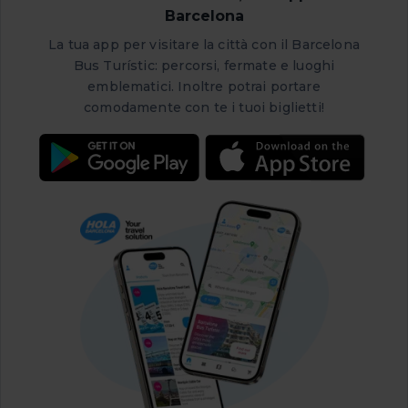
Barcelona
La tua app per visitare la città con il Barcelona
Bus Turístic: percorsi, fermate e luoghi
emblematici. Inoltre potrai portare
comodamente con te i tuoi biglietti!