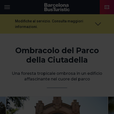
TMB-OCI
Menu
Modifiche al servizio. Consulta maggiori
informazioni.
Ombracolo del Parco
della Ciutadella
Una foresta tropicale ombrosa in un edificio
affascinante nel cuore del parco