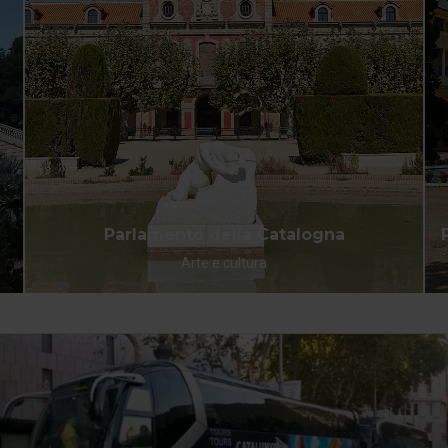
Parlamento della Catalogna
Arte e cultura