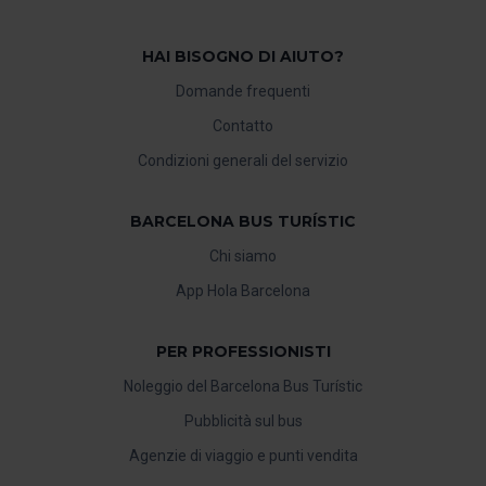
HAI BISOGNO DI AIUTO?
Domande frequenti
Contatto
Condizioni generali del servizio
BARCELONA BUS TURÍSTIC
Chi siamo
App Hola Barcelona
PER PROFESSIONISTI
Noleggio del Barcelona Bus Turístic
Pubblicità sul bus
Agenzie di viaggio e punti vendita