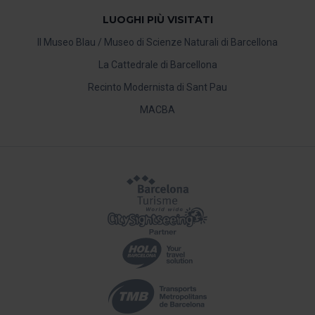
LUOGHI PIÙ VISITATI
Il Museo Blau / Museo di Scienze Naturali di Barcellona
La Cattedrale di Barcellona
Recinto Modernista di Sant Pau
MACBA