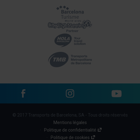
Facebook
Instagram
YouTube
Menu
© 2017 Transports de Barcelona, SA - Tous droits réservés
footer
Mentions légales
links
Politique de confidentialité
Politique de cookies