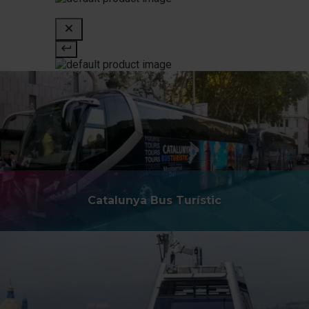
Catalunya Bus Turístic