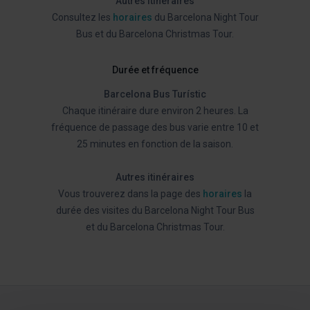
Autres itinéraires
Consultez les
horaires
du Barcelona Night Tour
Bus et du Barcelona Christmas Tour.
Durée et fréquence
Barcelona Bus Turístic
Chaque itinéraire dure environ 2 heures. La
fréquence de passage des bus varie entre 10 et
25 minutes en fonction de la saison.
Autres itinéraires
Vous trouverez dans la page des
horaires
la
durée des visites du Barcelona Night Tour Bus
et du Barcelona Christmas Tour.