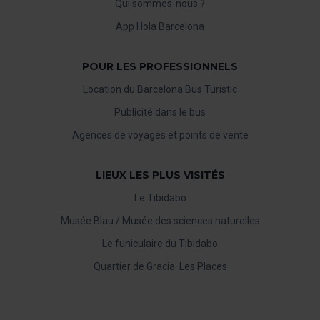
Qui sommes-nous ?
App Hola Barcelona
POUR LES PROFESSIONNELS
Location du Barcelona Bus Turístic
Publicité dans le bus
Agences de voyages et points de vente
LIEUX LES PLUS VISITÉS
Le Tibidabo
Musée Blau / Musée des sciences naturelles
Le funiculaire du Tibidabo
Quartier de Gracia. Les Places