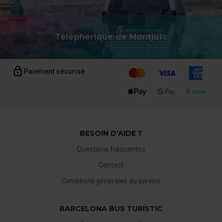
Téléphérique de Montjuïc
Paiement sécurisé
BESOIN D'AIDE ?
Questions fréquentes
Contact
Conditions générales du service
BARCELONA BUS TURÍSTIC