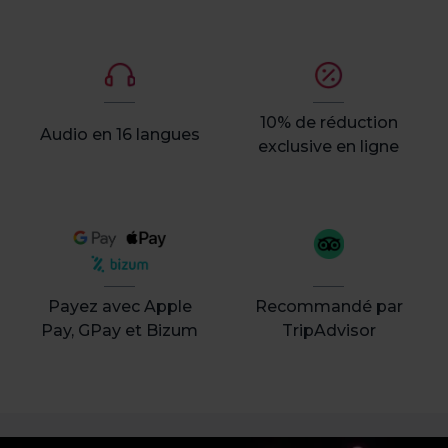
10% de réduction
Audio en 16 langues
exclusive en ligne
Payez avec Apple
Recommandé par
Pay, GPay et Bizum
TripAdvisor