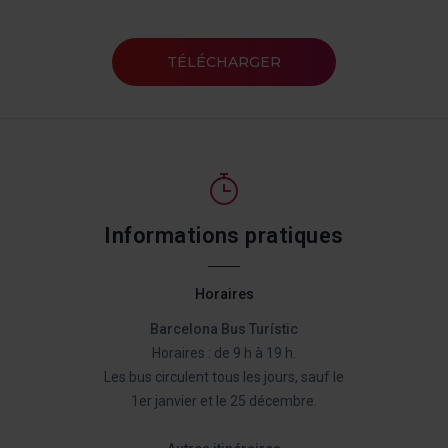
TÉLÉCHARGER
Informations pratiques
Horaires
Barcelona Bus Turístic
Horaires : de 9 h à 19 h.
Les bus circulent tous les jours, sauf le
1er janvier et le 25 décembre.