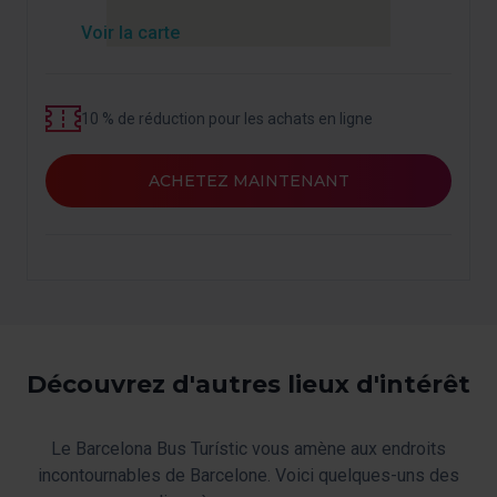
Voir la carte
10 % de réduction pour les achats en ligne
ACHETEZ MAINTENANT
Découvrez d'autres lieux d'intérêt
Le Barcelona Bus Turístic vous amène aux endroits
incontournables de Barcelone. Voici quelques-uns des