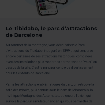
Le Tibidabo, le parc d’attractions
de Barcelone
Au sommet de la montagne, vous découvrirez le Parc
d’Attractions du Tibidabo, inauguré en 1899 et qui conserve
encore certaines de ses attractions historiques, combinées
avec des installations plus modernes permettant de "voler" au-
dessus de la ville. C’est le principal centre de divertissement
pour les enfants de Barcelone.
Parmi les attractions emblématiques du parc, on retrouve la
salle des miroirs, plus connue sous le nom de Miramiralls, la
mythique Montagne des Automates, ou encore l’avion qui
survole le parc, un simulateur ancien qui vous permettra de