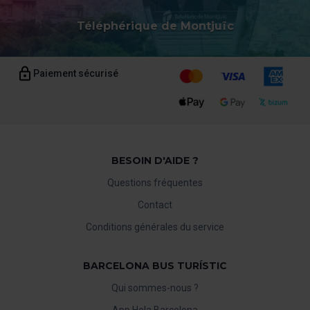
Téléphérique de Montjuïc
Paiement sécurisé
BESOIN D'AIDE ?
Questions fréquentes
Contact
Conditions générales du service
BARCELONA BUS TURÍSTIC
Qui sommes-nous ?
App Hola Barcelona