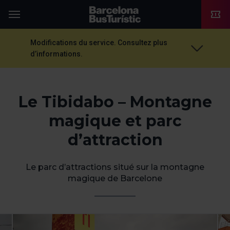
TMB-OCI
Menu
Modifications du service. Consultez plus
d’informations.
Le Tibidabo – Montagne
magique et parc
d’attraction
Le parc d’attractions situé sur la montagne
magique de Barcelone