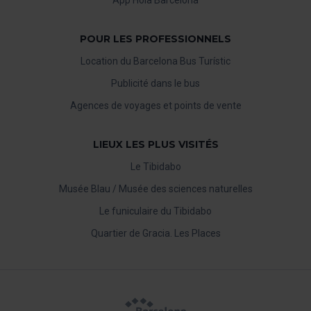
POUR LES PROFESSIONNELS
Location du Barcelona Bus Turístic
Publicité dans le bus
Agences de voyages et points de vente
LIEUX LES PLUS VISITÉS
Le Tibidabo
Musée Blau / Musée des sciences naturelles
Le funiculaire du Tibidabo
Quartier de Gracia. Les Places