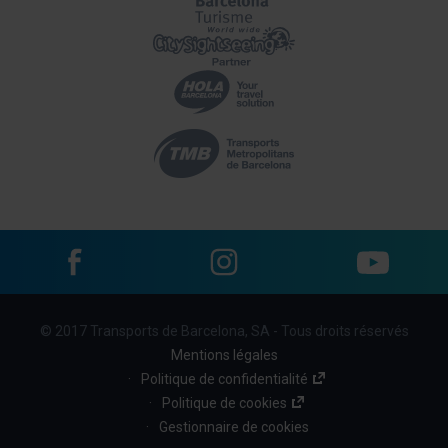
Facebook
Instagram
YouTube
Menu
© 2017 Transports de Barcelona, SA - Tous droits réservés
footer
Mentions légales
links
Politique de confidentialité
Politique de cookies
(BBT)
Gestionnaire de cookies