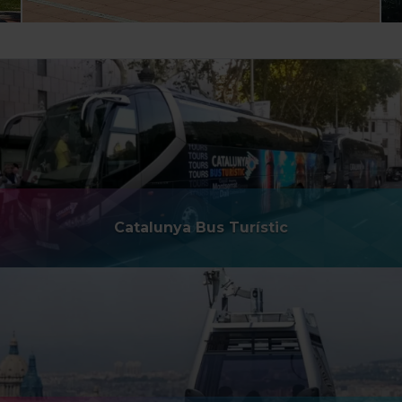
Catalunya Bus Turístic