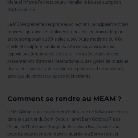
Manuel Infiesta l’acheta pour y installer le Musée européen
d’art moderne.
Le MEAM présente ses propres collections, principalement des
œuvres figuratives et réalistes organisées en trois catégories :
art contemporain du XXIe siècle, sculpture moderne du XXe
siècle et sculpture catalane du XXe siècle, ainsi que des
expositions temporaires. En outre, le musée organise des
présentations d’artistes internationaux, des cycles de musique,
des visites scolaires, des ateliers de peinture et de sculpture,
ainsi que de nombreux autres évènements.
Comment se rendre au MEAM ?
Le MEAM se trouve au numéro 5 de la rue de la Barra de Ferro,
dans le quartier du Born. Depuis l’arrêt Barri Gòtic ou Pla de
Palau, de l’
Itinéraire Rouge
du Barcelona Bus Turístic, vous
pourrez vous aventurer dans le quartier du Born et arriver