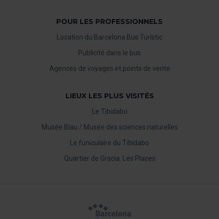
POUR LES PROFESSIONNELS
Location du Barcelona Bus Turístic
Publicité dans le bus
Agences de voyages et points de vente
LIEUX LES PLUS VISITÉS
Le Tibidabo
Musée Blau / Musée des sciences naturelles
Le funiculaire du Tibidabo
Quartier de Gracia. Les Places