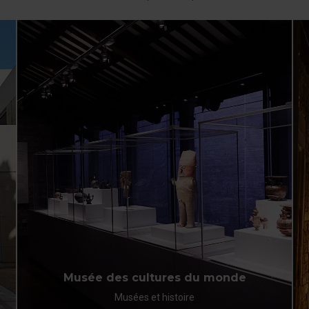
modifier votre sélection de cookies en vous rendant dans
l’option « Gestionnaire de cookies », que vous trouverez
dans le menu en bas du site.
Musée des cultures du monde
Musées et histoire