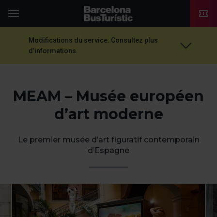
TMB-OCI
Menu
Modifications du service. Consultez plus
d’informations.
MEAM – Musée européen
d’art moderne
Le premier musée d’art figuratif contemporain
d’Espagne