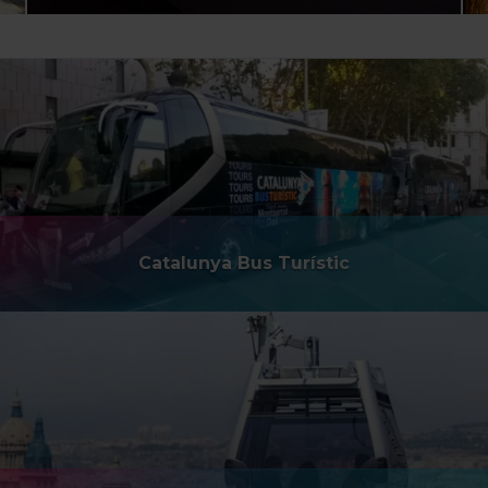
Catalunya Bus Turístic