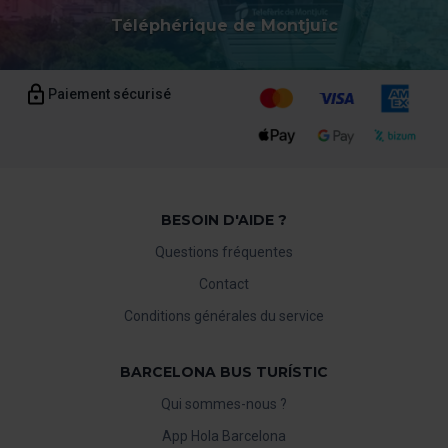
Téléphérique de Montjuïc
Paiement sécurisé
BESOIN D'AIDE ?
Questions fréquentes
Contact
Conditions générales du service
BARCELONA BUS TURÍSTIC
Qui sommes-nous ?
App Hola Barcelona