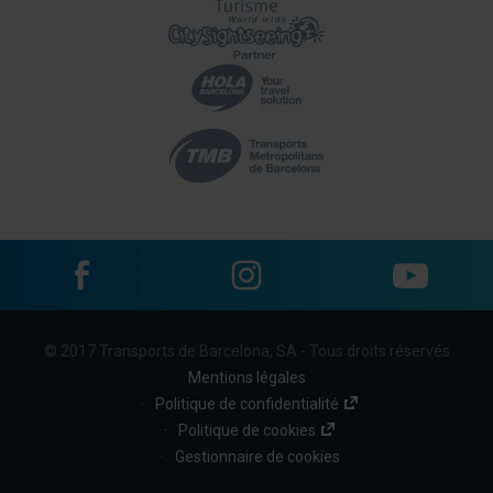
Facebook
Instagram
YouTube
Menu
© 2017 Transports de Barcelona, SA - Tous droits réservés
footer
Mentions légales
links
Politique de confidentialité
Politique de cookies
(BBT)
Gestionnaire de cookies