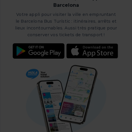
Barcelona
Votre appli pour visiter la ville en empruntant
le Barcelona Bus Turístic : itinéraires, arrêts et
lieux incontournables. Aussi très pratique pour
conserver vos tickets de transport !