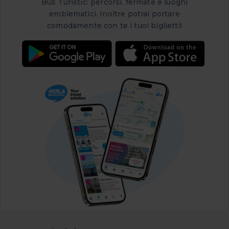
Bus Turístic: percorsi, fermate e luoghi
emblematici. Inoltre potrai portare
comodamente con te i tuoi biglietti!