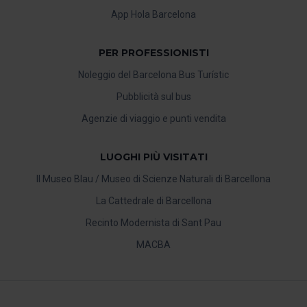
App Hola Barcelona
PER PROFESSIONISTI
Noleggio del Barcelona Bus Turístic
Pubblicità sul bus
Agenzie di viaggio e punti vendita
LUOGHI PIÙ VISITATI
Il Museo Blau / Museo di Scienze Naturali di Barcellona
La Cattedrale di Barcellona
Recinto Modernista di Sant Pau
MACBA