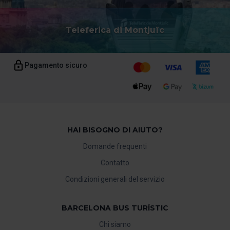
Teleferica di Montjuïc
Pagamento sicuro
HAI BISOGNO DI AIUTO?
Domande frequenti
Contatto
Condizioni generali del servizio
BARCELONA BUS TURÍSTIC
Chi siamo